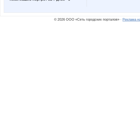
© 2026 ООО «Сеть городских порталов» ·
Реклама н